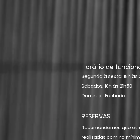
Horário de funcio
Segunda à sexta:
18h às 
Sábados
: 18h às 21h50
Domingo: Fechado
RESERVAS:
Recomendamos que as r
realizadas com no mínim