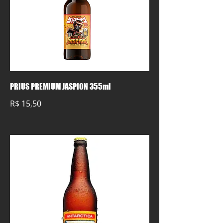
PRIUS PREMIUM JASPION 355ml
R$ 15,50