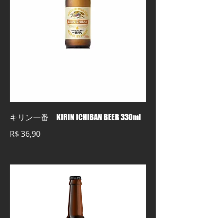
キリン一番 KIRIN ICHIBAN BEER 330ml
R$ 36,90