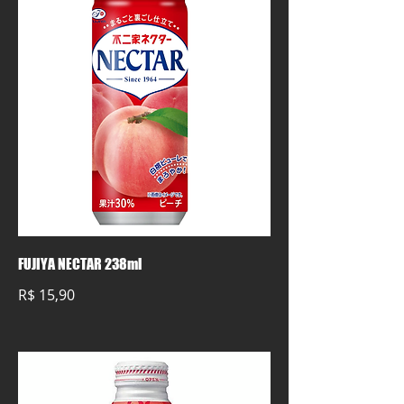
FUJIYA NECTAR 238ml
R$ 15,90