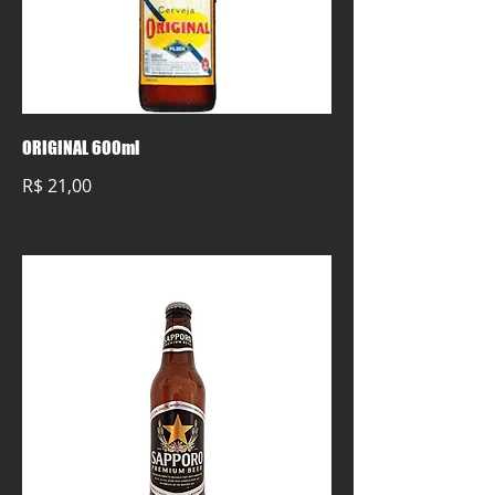
ORIGINAL 600ml
R$ 21,00