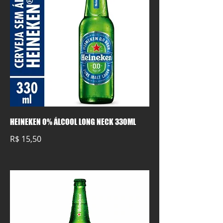
HEINEKEN 0% ÁLCOOL LONG NECK 330ML
R$ 15,50