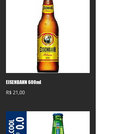
EISENBAHN 600ml
R$ 21,00