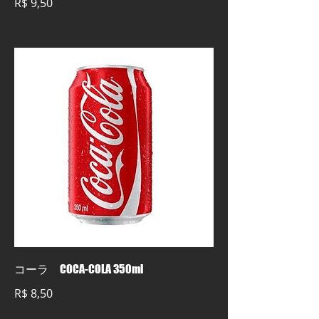
R$ 9,50
コーラ COCA-COLA 350ml
R$ 8,50