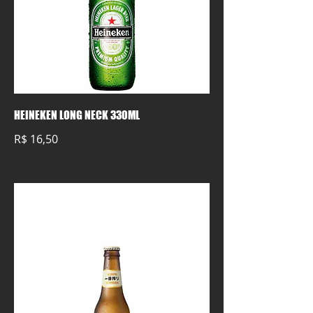
HEINEKEN LONG NECK 330ML
R$ 16,50