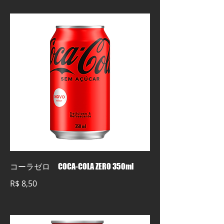
コーラゼロ COCA-COLA ZERO 350ml
R$ 8,50