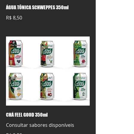
ÁGUA TÔNICA SCHWEPPES 350ml
R$ 8,50
CHÁ FEEL GOOD 350ml
Consultar sabores disponíveis