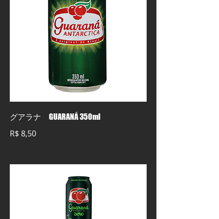
グアラナ GUARANÁ 350ml
R$ 8,50