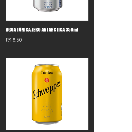
ÁGUA TÔNICA ZERO ANTARCTICA 350ml
R$ 8,50