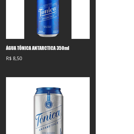
ÁGUA TÔNICA ANTARCTICA 350ml
R$ 8,50