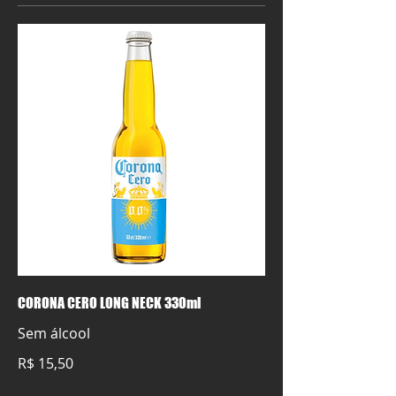
CORONA CERO LONG NECK 330ml
Sem álcool
R$ 15,50